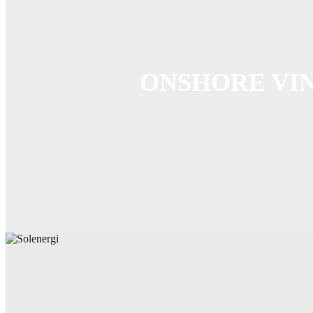
ONSHORE VI