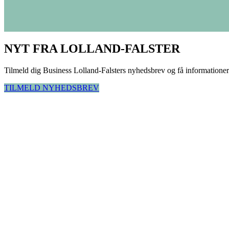
NYT FRA LOLLAND-FALSTER
Tilmeld dig Business Lolland-Falsters nyhedsbrev og få informationer 
TILMELD NYHEDSBREV