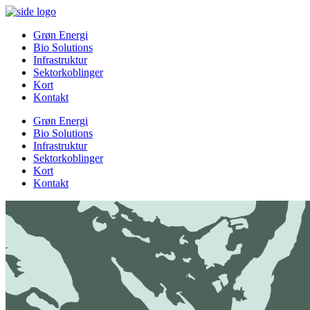
Grøn Energi
Bio Solutions
Infrastruktur
Sektorkoblinger
Kort
Kontakt
Grøn Energi
Bio Solutions
Infrastruktur
Sektorkoblinger
Kort
Kontakt