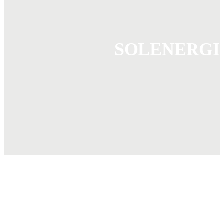
SOLENERGI